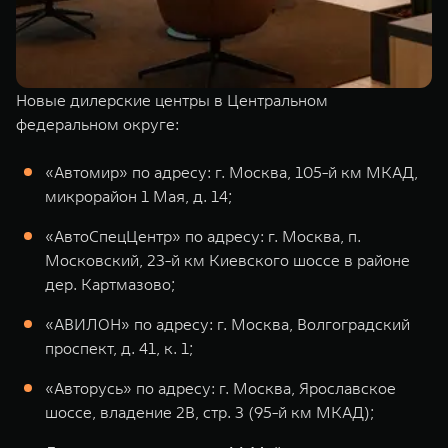
Новые дилерские центры в Центральном
федеральном округе:
«Автомир» по адресу: г. Москва, 105-й км МКАД,
микрорайон 1 Мая, д. 14;
«АвтоСпецЦентр» по адресу: г. Москва, п.
Московский, 23-й км Киевского шоссе в районе
дер. Картмазово;
«АВИЛОН» по адресу: г. Москва, Волгоградский
проспект, д. 41, к. 1;
«Авторусь» по адресу: г. Москва, Ярославское
шоссе, владение 2В, стр. 3 (95-й км МКАД);