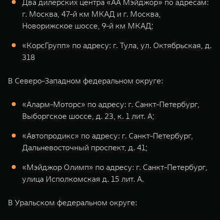
Два дилерских центра «АА Мэйджор» по адресам:
г. Москва, 47-й км МКАД и г. Москва,
Новорижское шоссе, 9-й км МКАД;
«КорсГрупп» по адресу: г. Тула, ул. Октябрьская, д.
318
В Северо-Западном федеральном округе:
«Аларм-Моторс» по адресу: г. Санкт-Петербург,
Выборгское шоссе, д. 23, к. 1 лит. А;
«Автопродикс» по адресу: г. Санкт-Петербург,
Дальневосточный проспект, д. 41;
«Мэйджор Олимп» по адресу: г. Санкт-Петербург,
улица Исполкомская д. 15 лит. А.
В Уральском федеральном округе: