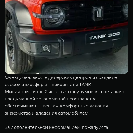
Функциональность дилерских центров и создание
особой атмосферы – приоритеты TANK.
Минималистичный интерьер шоурумов в сочетании с
продуманной эргономикой пространства
обеспечивают клиентам комфортные условия
знакомства и владения автомобилем.
За дополнительной информацией, пожалуйста,