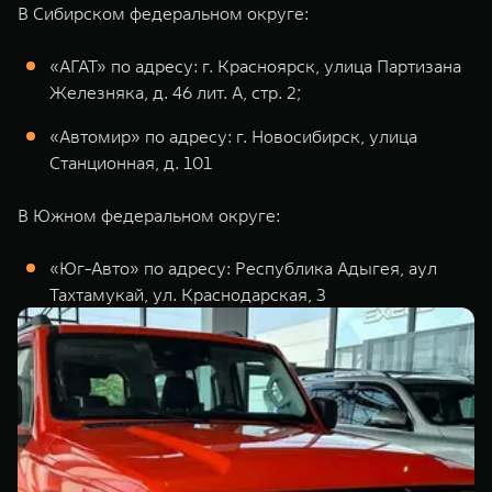
В Сибирском федеральном округе:
«АГАТ» по адресу: г. Красноярск, улица Партизана
Железняка, д. 46 лит. А, стр. 2;
«Автомир» по адресу: г. Новосибирск, улица
Станционная, д. 101
В Южном федеральном округе:
«Юг-Авто» по адресу: Республика Адыгея, аул
Тахтамукай, ул. Краснодарская, 3