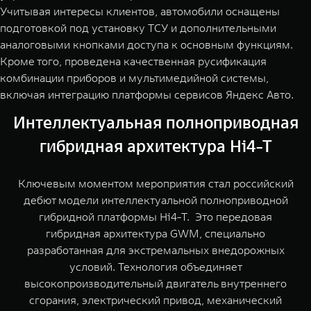
Учитывая интересы клиентов, автомобили оснащены
подготовкой под установку ТСУ и дополнительными
аналоговыми кнопками доступа к основным функциям.
Кроме того, проведена качественная русификация
комбинации приборов и мультимедийной системы,
включая интеграцию платформы сервисов Яндекс Авто.
Интеллектуальная полноприводная
гибридная архитектура Hi4-T
Ключевым моментом мероприятия стал российский
дебют модели интеллектуальной полноприводной
гибридной платформы Hi4-Т. Это передовая
гибридная архитектура GWM, специально
разработанная для экстремальных внедорожных
условий. Технология объединяет
высокопроизводительный двигатель внутреннего
сгорания, электрический привод, механический