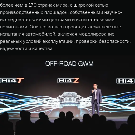
более чем в 170 странах мира, с широкой сетью
производственных площадок, собственными научно-
исследовательскими центрами и испытательными
полигонами. Они позволяют проводить комплексные
испытания автомобилей, включая моделирование
реальных условий эксплуатации, проверки безопасности,
надежности и качества.