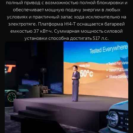
полный привод с возможностью полной блокировки и
обеспечивает мощную подачу энергии в любых
условиях и практичный запас хода исключительно на
электротяге. Платформа Hi4-T оснащается батареей
емкостью 37 кВт∙ч. Суммарная мощность силовой
установки способна достигать 517 л.с.