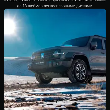
до 18 дюймов легкосплавными дисками.