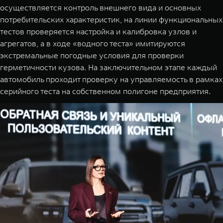
осуществляется контроль внешнего вида и основных
потребительских характеристик, на линии функциональных
тестов проверяется настройка и калибровка узлов и
агрегатов, а в ходе «водного теста» имитируются
экстремальные погодные условия для проверки
герметичности кузова. На заключительном этапе каждый
автомобиль проходит проверку на управляемость в рамках
серийного теста на собственном полигоне предприятия.