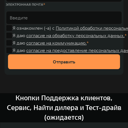
ЭЛЕКТРОННАЯ ПОЧТА
Я ознакомлен (-а) с
Политикой обработки персональ
Я даю
согласие на обработку персональных данных.
Я даю
согласие на коммуникацию.
Я даю
согласие на предоставление персональных дан
Отправить
Кнопки Поддержка клиентов,
Сервис, Найти дилера и Тест-драйв
(ожидается)