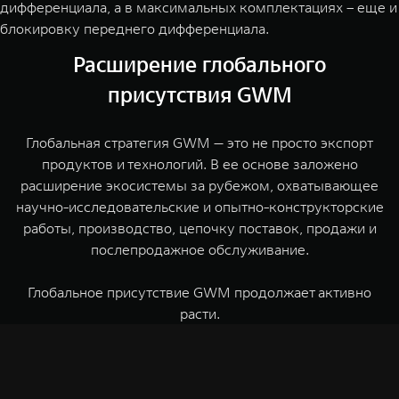
дифференциала, а в максимальных комплектациях – еще и
блокировку переднего дифференциала.
Расширение глобального
присутствия GWM
Глобальная стратегия GWM — это не просто экспорт
продуктов и технологий. В ее основе заложено
расширение экосистемы за рубежом, охватывающее
научно-исследовательские и опытно-конструкторские
работы, производство, цепочку поставок, продажи и
послепродажное обслуживание.
Глобальное присутствие GWM продолжает активно
расти.