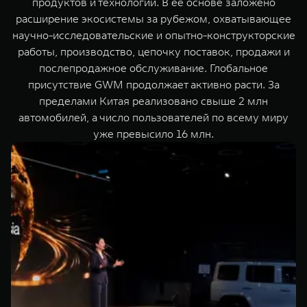
продуктов и технологий. В ее основе заложено
расширение экосистемы за рубежом, охватывающее
научно-исследовательские и опытно-конструкторские
работы, производство, цепочку поставок, продажи и
послепродажное обслуживание. Глобальное
присутствие GWM продолжает активно расти. За
пределами Китая реализовано свыше 2 млн
автомобилей, а число пользователей по всему миру
уже превысило 16 млн.