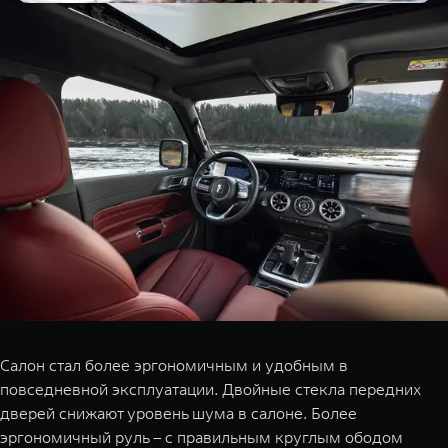
Салон стал более эргономичным и удобным в
повседневной эксплуатации. Двойные стекла передних
дверей снижают уровень шума в салоне. Более
эргономичный руль – с правильным круглым ободом