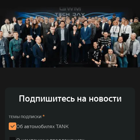
Подпишитесь на новости
*
ТЕМЫ ПОДПИСКИ
Об автомобилях TANK
О компании и предложениях