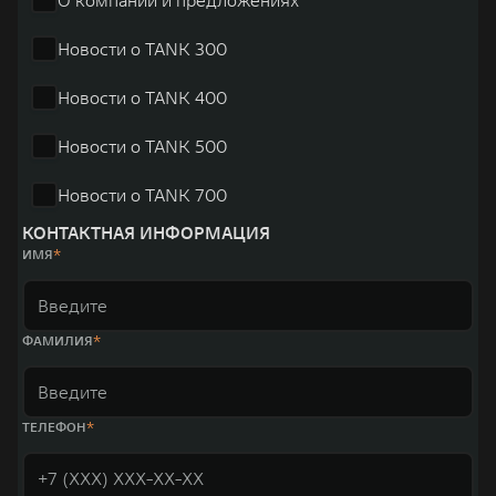
Новости о TANK 300
Новости о TANK 400
Новости о TANK 500
Новости о TANK 700
КОНТАКТНАЯ ИНФОРМАЦИЯ
ИМЯ
ФАМИЛИЯ
ТЕЛЕФОН