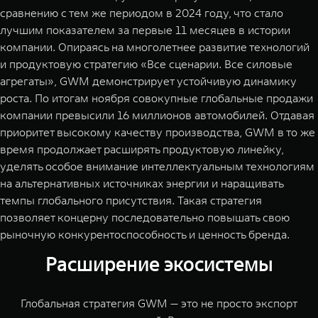
сравнению с тем же периодом в 2024 году, что стало
лучшим показателем за первые 11 месяцев в истории
компании. Опираясь на многолетнее развитие технологий
и продуктовую стратегию «Все сценарии. Все силовые
агрегаты», GWM демонстрирует устойчивую динамику
роста. По итогам ноября совокупные глобальные продажи
компании превысили 16 миллионов автомобилей. Отдавая
приоритет высокому качеству производства, GWM в то же
время продолжает расширять продуктовую линейку,
уделять особое внимание интеллектуальным технологиям
на альтернативных источниках энергии и наращивать
темпы глобального присутствия. Такая стратегия
позволяет концерну последовательно повышать свою
рыночную конкурентоспособность и ценность бренда.
Расширение экосистемы
Глобальная стратегия GWM — это не просто экспорт