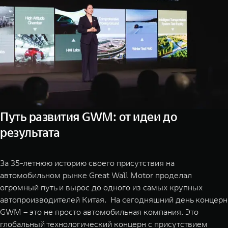
Путь развития GWM: от идеи до
результата
За 35-летнюю историю своего присутствия на
автомобильном рынке Great Wall Motor проделал
огромный путь и вырос до одного из самых крупных
автопроизводителей Китая. На сегодняшний день концерн
GWM – это не просто автомобильная компания. Это
глобальный технологический концерн с присутствием