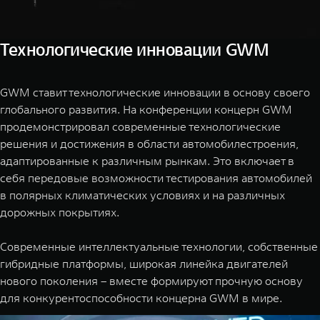
Технологические инновации GWM
GWM ставит технологические инновации в основу своего
глобального развития. На конференции концерн GWM
продемонстрировал современные технологические
решения и достижения в области автомобилестроения,
адаптированные к различным рынкам. Это включает в
себя передовые возможности тестирования автомобилей
в полярных климатических условиях и на различных
дорожных покрытиях.
Современные интеллектуальные технологии, собственные
гибридные платформы, широкая линейка двигателей
нового поколения – вместе формируют прочную основу
для конкурентоспособности концерна GWM в мире.