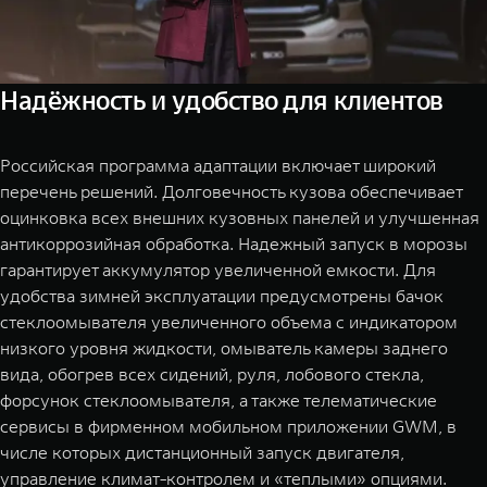
Надёжность и удобство для клиентов
Российская программа адаптации включает широкий
перечень решений. Долговечность кузова обеспечивает
оцинковка всех внешних кузовных панелей и улучшенная
антикоррозийная обработка. Надежный запуск в морозы
гарантирует аккумулятор увеличенной емкости. Для
удобства зимней эксплуатации предусмотрены бачок
стеклоомывателя увеличенного объема с индикатором
низкого уровня жидкости, омыватель камеры заднего
вида, обогрев всех сидений, руля, лобового стекла,
форсунок стеклоомывателя, а также телематические
сервисы в фирменном мобильном приложении GWM, в
числе которых дистанционный запуск двигателя,
управление климат-контролем и «теплыми» опциями.