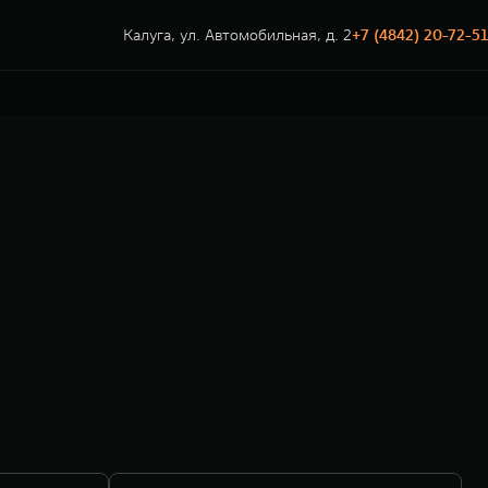
Калуга, ул. Автомобильная, д. 2
+7 (4842) 20-72-51