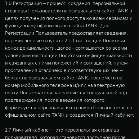
1.6 Регистрация – процесс создания персональной
страницы Пользователя на официальном сайте TANK в
целях получения полного доступа ко всем сервисам и
функционалу официального сайта TANK. Для
Регистрации Пользователь предоставляет сведения,
перечисленные в пункте 2.1.1 настоящей Политики
конфиденциальности, далее - соглашается со всеми
условиями настоящей Политики конфиденциальности
и связанных с ними положений и соглашений, путем
проставления «галочек» в соответствующих чек –
боксах на официальном сайте TANK, после чего на
номер мобильного телефона и/или на электронную
почту Пользователя направляется специальный код
подтверждения, после введения которого
формируется персональная страница Пользователя на
официальном сайте TANK и создается Личный кабинет.
1.7 Личный кабинет – это персональная страница
пользователя, которая становится доступной после