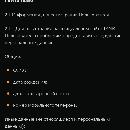
САЙТА TANK:
2.1 Информация для регистрации Пользователя
2.1.1 Для регистрации на официальном сайте TANK
Пользователю необходимо предоставить следующие
персональные данные:
Общие:
Ф.И.О;
дата рождения;
адрес электронной почты;
номер мобильного телефона.
Иные данные (не относящиеся к персональным
данным):