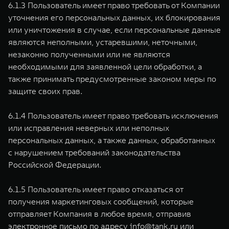
6.1.3 Пользователь имеет право требовать от Компании
уточнения его персональных данных, их блокирования
или уничтожения в случае, если персональные данные
являются неполными, устаревшими, неточными,
незаконно полученными или не являются
необходимыми для заявленной цели обработки, а
также принимать предусмотренные законом меры по
защите своих прав.
6.1.4 Пользователь имеет право требовать исключения
или исправления неверных или неполных
персональных данных, а также данных, обработанных
с нарушением требований законодательства
Российской Федерации.
6.1.5 Пользователь имеет право отказаться от
получения маркетинговых сообщений, которые
отправляет Компания в любое время, отправив
электронное письмо по адресу
info@tank.ru
или