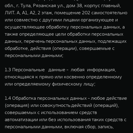
обл., г. Тула, Рязанская ул., дом 38, корпус главный,
ЛИТ. А, А1, А2, 2 этаж, помещение 202 самостоятельно
или совместно с другими лицами организующее и
осуществляющее обработку персональных данных, а
также определяющее цели обработки персональных
данных, перечень персональных данных, подлежащих
обработке, действия (операции), совершаемые с
персональными данными;
1.3 Персональные данные - любая информация,
относящаяся к прямо или косвенно определенному
или определяемому физическому лицу;
1.4 Обработка персональных данных - любое действие
(операция) или совокупность действий (операций),
совершаемых с использованием средств
автоматизации или без использования таких средств с
персональными данными, включая сбор, запись,