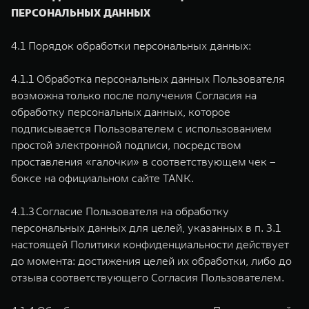
ПЕРСОНАЛЬНЫХ ДАННЫХ
4.1 Порядок обработки персональных данных:
4.1.1 Обработка персональных данных Пользователя
возможна только после получения Согласия на
обработку персональных данных, которое
подписывается Пользователем с использованием
простой электронной подписи, посредством
проставления «галочки» в соответствующем чек –
боксе на официальном сайте TANK.
4.1.3 Согласие Пользователя на обработку
персональных данных для целей, указанных в п. 3.1
настоящей Политики конфиденциальности действует
до момента: достижения целей их обработки, либо до
отзыва соответствующего Согласия Пользователем.