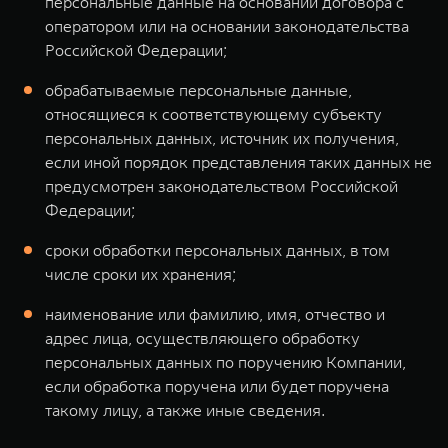
персональные данные на основании договора с
оператором или на основании законодательства
Российской Федерации;
обрабатываемые персональные данные,
относящиеся к соответствующему субъекту
персональных данных, источник их получения,
если иной порядок представления таких данных не
предусмотрен законодательством Российской
Федерации;
сроки обработки персональных данных, в том
числе сроки их хранения;
наименование или фамилию, имя, отчество и
адрес лица, осуществляющего обработку
персональных данных по поручению Компании,
если обработка поручена или будет поручена
такому лицу, а также иные сведения.