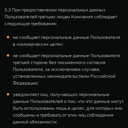
5.3 При предоставлении персональных данных
Пользователей третьим лицам Компания соблюдает
следующие требования:
не сообщает персональные данные Пользователя
в коммерческих целях;
не сообщает персональные данные Пользователя
третьей стороне без письменного согласия
Пользователя, за исключением случаев,
установленных законодательством Российской
Федерации;
уведомляет лиц, получающих персональные
данные Пользователей о том, что эти данные могут
быть использованы лишь в целях, для которых они
сообщены и требовать от этих лиц соблюдения
данной обязанности;