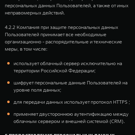
персональных данных Пользователей, а также от иных
неправомерных действий.
4.2.2 Компания при защите персональных данных
Пользователей принимает все необходимые
организационно - распорядительные и технические
меры, в том числе:
использует облачный сервер исключительно на
территории Российской Федерации;
шифрует персональные данные Пользователей на
уровне поля данных;
для передачи данных использует протокол HTTPS ;
применяет двустороннюю аутентификацию между
облачным сервером и внешней системой (CRM).