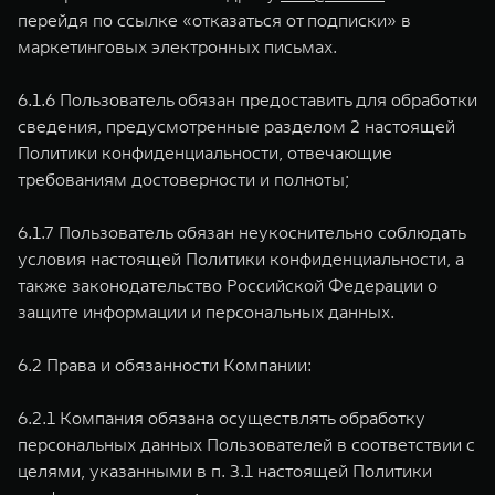
перейдя по ссылке «отказаться от подписки» в
маркетинговых электронных письмах.
6.1.6 Пользователь обязан предоставить для обработки
сведения, предусмотренные разделом 2 настоящей
Политики конфиденциальности, отвечающие
требованиям достоверности и полноты;
6.1.7 Пользователь обязан неукоснительно соблюдать
условия настоящей Политики конфиденциальности, а
также законодательство Российской Федерации о
защите информации и персональных данных.
6.2 Права и обязанности Компании:
6.2.1 Компания обязана осуществлять обработку
персональных данных Пользователей в соответствии с
целями, указанными в п. 3.1 настоящей Политики