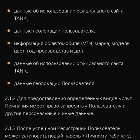
данные об использовании официального сайта
TANK,
данные геолокации пользователя,
информация об автомобиле (VIN, марка, модель,
цвет, год производства и др.),
данные об использовании официального сайта
TANK;
данные геолокации Пользователя.
2.1.2 Для предоставления определенных видов услуг
Компания имеет право запросить у Пользователя и
другие персональные и иные данные.
2.1.3 После успешной Регистрации Пользователь
может установить новый пароль к Личному кабинету,