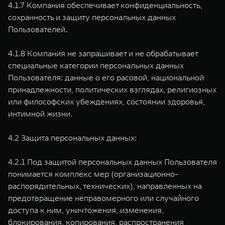
4.1.7 Компания обеспечивает конфиденциальность,
сохранность и защиту персональных данных
Пользователей.
4.1.8 Компания не запрашивает и не обрабатывает
специальные категории персональных данных
Пользователя: данные о его расовой, национальной
принадлежности, политических взглядах, религиозных
или философских убеждениях, состоянии здоровья,
интимной жизни.
4.2 Защита персональных данных:
4.2.1 Под защитой персональных данных Пользователя
понимается комплекс мер (организационно-
распорядительных, технических), направленных на
предотвращение неправомерного или случайного
доступа к ним, уничтожения, изменения,
блокирования, копирования, распространения