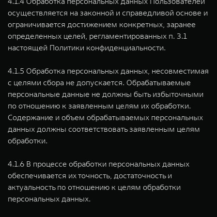
4.1.4 Обработка персональных данных Пользователей
осуществляется на законной и справедливой основе и
ограничивается достижением конкретных, заранее
определенных целей, регламентированных п. 3.1
настоящей Политики конфиденциальности.
4.1.5 Обработка персональных данных, несовместимая
с целями сбора не допускается. Обрабатываемые
персональные данные не должны быть избыточными
по отношению к заявленным целям их обработки.
Содержание и объем обрабатываемых персональных
данных должны соответствовать заявленным целям
обработки.
4.1.6 В процессе обработки персональных данных
обеспечивается их точность, достаточность и
актуальность по отношению к целям обработки
персональных данных.