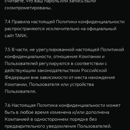
считаете, что ваш пароль или запись были
скомпрометированы.
7.4 Правила настоящей Политики конфиденциальности
распространяются исключительно на официальный
сайт TANK.
7.5 В части, не урегулированной настоящей Политикой
конфиденциальности, отношения Компании и
Пользователей регулируются в соответствии с
действующим законодательством Российской
Федерации вне зависимости от места нахождения
Компании, Пользователя или устройства
Пользователя.
7.6 Настоящая Политика конфиденциальности может
быть в любое время изменена и/или дополнена
Компанией в одностороннем порядке без
предварительного уведомления Пользователей.