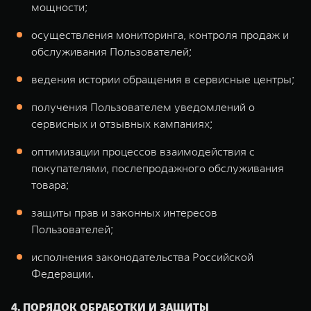
мощности;
осуществления мониторинга, контроля продаж и
обслуживания Пользователей;
ведения истории обращения в сервисные центры;
получения Пользователем уведомлений о
сервисных и отзывных кампаниях;
оптимизации процессов взаимодействия с
покупателями, послепродажного обслуживания
товара;
защиты прав и законных интересов
Пользователей;
исполнения законодательства Российской
Федерации.
4. ПОРЯДОК ОБРАБОТКИ И ЗАЩИТЫ