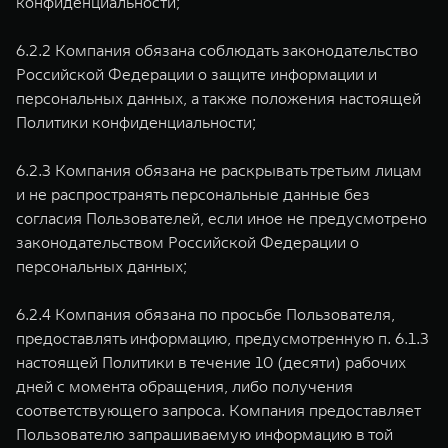
конфиденциальности;
6.2.2 Компания обязана соблюдать законодательство
Российской Федерации о защите информации и
персональных данных, а также положения настоящей
Политики конфиденциальности;
6.2.3 Компания обязана не раскрывать третьим лицам
и не распространять персональные данные без
согласия Пользователей, если иное не предусмотрено
законодательством Российской Федерации о
персональных данных;
6.2.4 Компания обязана по просьбе Пользователя,
предоставлять информацию, предусмотренную п. 6.1.3
настоящей Политики в течение 10 (десяти) рабочих
дней с момента обращения, либо получения
соответствующего запроса. Компания предоставляет
Пользователю запрашиваемую информацию в той