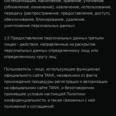
систематизацию, накопление, хранение, уточнение
(обновление, изменение), извлечение, использование,
передачу (распространение, предоставление, доступ),
обезличивание, блокирование, удаление,
уничтожение персональных данных;
1.5 Предоставление персональных данных третьим
лицам - действия, направленные на раскрытие
персональных данных определенному лицу или
определенному кругу лиц;
Пользователь - лицо, использующее функционал
официального сайта TANK, независимо от факта
прохождения процедуры регистрации и авторизации
на официальном сайте TANK, и безоговорочно
принявшее условия настоящей Политики
конфиденциальности, а также связанных с ней
положений и соглашений;