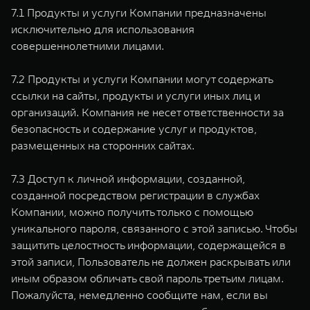
7.1 Продукты и услуги Компании предназначены
исключительно для использования
совершеннолетними лицами.
7.2 Продукты и услуги Компании могут содержать
ссылки на сайты, продукты и услуги иных лиц и
организаций. Компания не несет ответственности за
безопасность и содержание услуг и продуктов,
размещенных на сторонних сайтах.
7.3 Доступ к личной информации, созданной,
созданной посредством регистрации в службах
Компании, можно получить только с помощью
уникального пароля, связанного с этой записью. Чтобы
защитить целостность информации, содержащейся в
этой записи, Пользователь не должен раскрывать или
иным образом обличать свой пароль третьим лицам.
Пожалуйста, немедленно сообщите нам, если вы