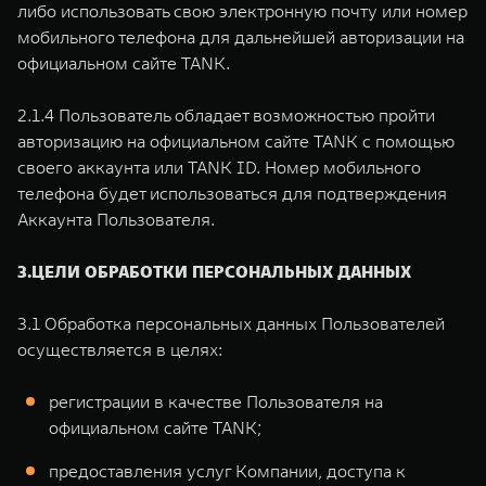
либо использовать свою электронную почту или номер
мобильного телефона для дальнейшей авторизации на
официальном сайте TANK.
2.1.4 Пользователь обладает возможностью пройти
авторизацию на официальном сайте TANK с помощью
своего аккаунта или TANK ID. Номер мобильного
телефона будет использоваться для подтверждения
Аккаунта Пользователя.
3.ЦЕЛИ ОБРАБОТКИ ПЕРСОНАЛЬНЫХ ДАННЫХ
3.1 Обработка персональных данных Пользователей
осуществляется в целях:
регистрации в качестве Пользователя на
официальном сайте TANK;
предоставления услуг Компании, доступа к