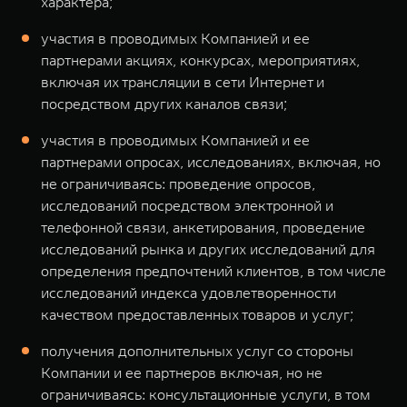
характера;
участия в проводимых Компанией и ее
партнерами акциях, конкурсах, мероприятиях,
включая их трансляции в сети Интернет и
посредством других каналов связи;
участия в проводимых Компанией и ее
партнерами опросах, исследованиях, включая, но
не ограничиваясь: проведение опросов,
исследований посредством электронной и
телефонной связи, анкетирования, проведение
исследований рынка и других исследований для
определения предпочтений клиентов, в том числе
исследований индекса удовлетворенности
качеством предоставленных товаров и услуг;
получения дополнительных услуг со стороны
Компании и ее партнеров включая, но не
ограничиваясь: консультационные услуги, в том