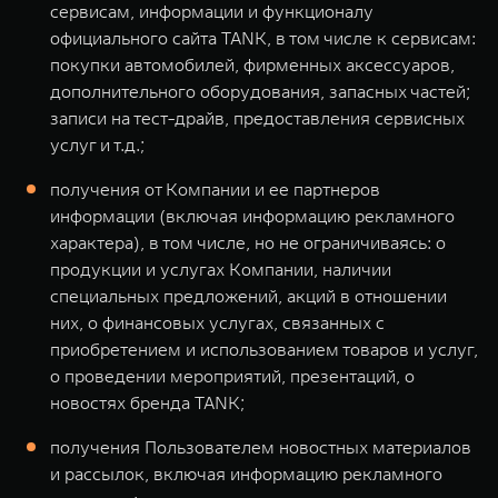
сервисам, информации и функционалу
официального сайта TANK, в том числе к сервисам:
покупки автомобилей, фирменных аксессуаров,
дополнительного оборудования, запасных частей;
записи на тест-драйв, предоставления сервисных
услуг и т.д.;
получения от Компании и ее партнеров
информации (включая информацию рекламного
характера), в том числе, но не ограничиваясь: о
продукции и услугах Компании, наличии
специальных предложений, акций в отношении
них, о финансовых услугах, связанных с
приобретением и использованием товаров и услуг,
о проведении мероприятий, презентаций, о
новостях бренда TANK;
получения Пользователем новостных материалов
и рассылок, включая информацию рекламного