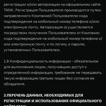
регистрации и/или авторизации на официальном сайте
TANK. Регистрация Пользователя производится путем
направленного Компанией Пользователю кода
подтверждения на мобильный номер телефона и/или
электронную почту. Авторизация осуществляется
посредством получения Пользователем от Компании
кода подтверждения на мобильный номер телефона и/
или электронную почту и по логину и паролю,
установленных Пользователем.
1.8 Конфиденциальность информации - обязательное
для выполнения лицом, получившим доступ к
определенной информации, требование не передавать
такую информацию третьим лицам без согласия ее
обладателя.
2.ПЕРЕЧЕНЬ ДАННЫХ, НЕОБХОДИМЫХ ДЛЯ
РЕГИСТРАЦИИ И ИСПОЛЬЗОВАНИЯ ОФИЦИАЛЬНОГО