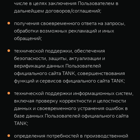
числе в целях заключения Пользователем в
дальнейшем договоров/соглашений;
получения своевременного ответа на запросы,
обработки возможных рекламаций и иных
обращений;
технической поддержки, обеспечения
безопасности, защиты, актуализации и
верификации данных Пользователей
официального сайта TANK, совершенствования
функций и сервисов официального сайта TANK;
технической поддержки информационных систем,
включая проверку корректности и целостности
данных и своевременного устранения ошибок в
базе данных Пользователей официального сайта
TANK;
определения потребностей в производственной