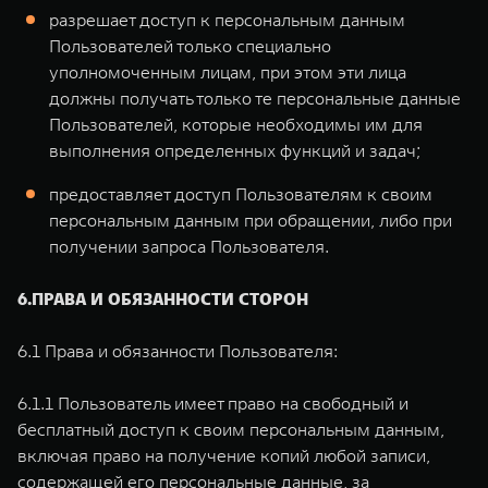
разрешает доступ к персональным данным
Пользователей только специально
уполномоченным лицам, при этом эти лица
должны получать только те персональные данные
Пользователей, которые необходимы им для
выполнения определенных функций и задач;
предоставляет доступ Пользователям к своим
персональным данным при обращении, либо при
получении запроса Пользователя.
6.ПРАВА И ОБЯЗАННОСТИ СТОРОН
6.1 Права и обязанности Пользователя:
6.1.1 Пользователь имеет право на свободный и
бесплатный доступ к своим персональным данным,
включая право на получение копий любой записи,
содержащей его персональные данные, за