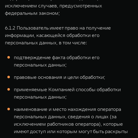
исключением случаев, предусмотренных
федеральным законом;
6.1.2 Пользователь имеет право на получение
информации, касающейся обработки его
персональных данных, в том числе:
подтверждение факта обработки его
персональных данных;
правовые основания и цели обработки;
применяемые Компанией способы обработки
персональных данных;
наименование и место нахождения оператора
персональных данных, сведения о лицах (за
исключением работников оператора), которые
имеют доступ или которым могут быть раскрыты