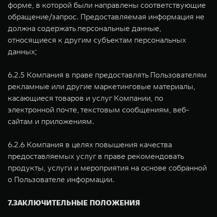
форме, в которой были направлены соответствующие
обращение/запрос. Предоставляемая информация не
должна содержать персональные данные,
относящиеся к другим субъектам персональных
данных;
6.2.5 Компания в праве предоставлять Пользователям
рекламные или другие маркетинговые материалы,
касающиеся товаров и услуг Компании, по
электронной почте, текстовым сообщениям, веб-
сайтам и приложениям.
6.2.6 Компания в целях повышения качества
предоставляемых услуг в праве рекомендовать
продукты, услуги и мероприятия на основе собранной
о Пользователе информации.
7.ЗАКЛЮЧИТЕЛЬНЫЕ ПОЛОЖЕНИЯ