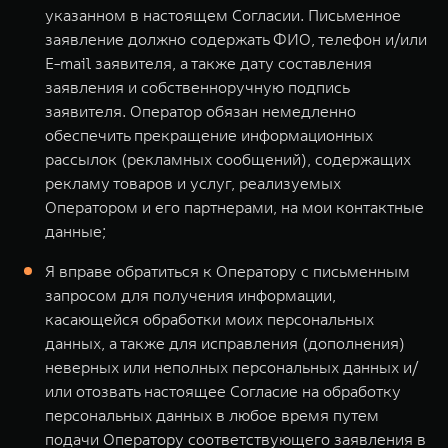
указанном в настоящем Согласии. Письменное
заявление должно содержать ФИО, телефон и/или
E-mail заявителя, а также дату составления
заявления и собственноручную подпись
заявителя. Оператор обязан немедленно
обеспечить прекращение информационных
рассылок (рекламных сообщений), содержащих
рекламу товаров и услуг, реализуемых
Оператором и его партнерами, на мои контактные
данные;
Я вправе обратиться к Оператору с письменным
запросом для получения информации,
касающейся обработки моих персональных
данных, а также для исправления (дополнения)
неверных или неполных персональных данных и/
или отозвать настоящее Согласие на обработку
персональных данных в любое время путем
подачи Оператору соответствующего заявления в