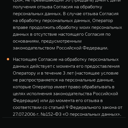
получения отзыва Согласия на обработку
персональных данных. В случае отзыва Согласия
на обработку персональных данных, Оператор
вправе продолжить обработку моих персональных
данных в отсутствие настоящего Согласия по
основаниям, предусмотренным
законодательством Российской Федерации.
Настоящее Согласие на обработку персональных
данных действует с момента его предоставления
Оператору и в течение 3 лет (настоящее условие
не распространяется на персональные данные,
которые Оператор имеет право обрабатывать в
целях исполнения законодательства Российской
Федерации) или до момента его отзыва в
соответствии со статьей 9 Федерального закона от
27.07.2006 г. №152-ФЗ «О персональных данных».