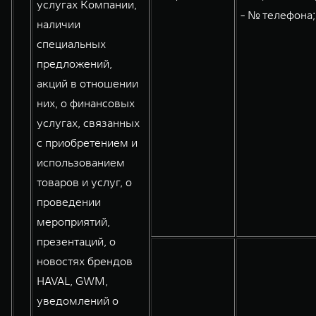
услугах Компании,
- № телефона;
наличии
специальных
предложений,
акций в отношении
них, о финансовых
услугах, связанных
с приобретением и
использованием
товаров и услуг, о
проведении
мероприятий,
презентаций, о
новостях брендов
HAVAL, GWM,
уведомлений о