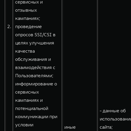
сервисных и
отзывных
кампаниях;
2.
проведение
опросов SSI/CSI в
целях улучшения
качества
обслуживания и
взаимодействия с
Пользователями;
информирование о
сервисных
кампаниях и
потенциальной
- данные об
коммуникации при
использовани
условии
иные
сайта;