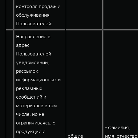
контроля продаж и
обслуживания
Пользователей:
Направление в
адрес
Пользователей
уведомлений,
рассылок,
информационных и
рекламных
сообщений и
материалов в том
числе, но не
ограничиваясь, о
- фамилия,
продукции и
общие
имя, отчество