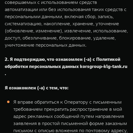
совершаемых с использованием средств
автоматизации или без использования таких средств с
персональными данными, включая сбор, запись,
систематизацию, накопление, хранение, уточнение
(обновление, изменение), извлечение, использование,
доступ, обезличивание, блокирование, удаление,
уничтожение персональных данных.
2. Я подтверждаю, что ознакомлен (-а) с Политикой
обработки персональных данных korsgroup-klg-tank.ru
.
Я ознакомлен (-а) с тем, что:
Я вправе обратиться к Оператору с письменным
требованием прекратить распространение в мой
адрес рекламных сообщений путем направления
заявления в простой письменной форме заказным
письмом с описью вложения по почтовому адресу,