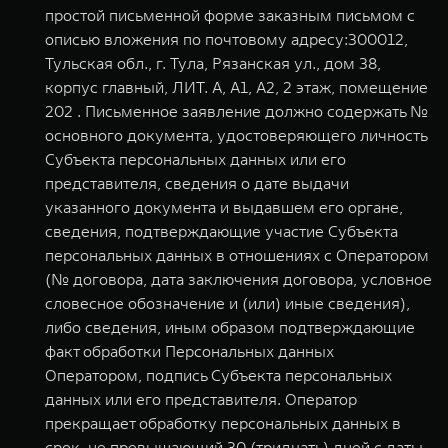
простой письменной форме заказным письмом с
описью вложения по почтовому адресу:300012,
Тульская обл., г. Тула, Рязанская ул., дом 38,
корпус главный, ЛИТ. А, А1, А2, 2 этаж, помещение
202 . Письменное заявление должно содержать №
основного документа, удостоверяющего личность
Субъекта персональных данных или его
представителя, сведения о дате выдачи
указанного документа и выдавшем его органе,
сведения, подтверждающие участие Субъекта
персональных данных в отношениях с Оператором
(№ договора, дата заключения договора, условное
словесное обозначение и (или) иные сведения),
либо сведения, иным образом подтверждающие
факт обработки Персональных данных
Оператором, подпись Субъекта персональных
данных или его представителя. Оператор
прекращает обработку персональных данных в
срок, не превышающий 30 (тридцать) дней с даты