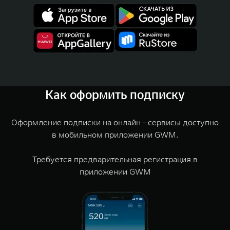
Как оформить подписку
Оформление подписки на онлайн - сервисы доступно
в мобильном приложении GWM.
Требуется предварительная регистрация в
приложении GWM