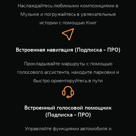
Наслаждайтесь любимыми композициями в
Музыке и погружайтесь в увлекательные
истории с помощью Книг
Встроенная навигация (Подписка - ПРО)
Прокладывайте маршруты с помощью
голосового ассистента, находите парковки и
быстро ориентируйтесь в пути
Встроенный голосовой помощник
(Подписка - ПРО)
Управляйте функциями автомобиля и