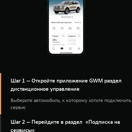
Шаг 1 — Откройте приложение GWM раздел
дистанционное управление
Выберите автомобиль, к которому хотите подключить
сервис
Шаг 2 — Перейдите в раздел «Подписка на
сервисы»