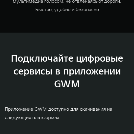
мультимедиа голосом, не отвлекаясь от дороги.
Быстро, удобно и безопасно
Подключайте цифровые
сервисы в приложении
GWM
Приложение GWM доступно для скачивания на
следующих платформах