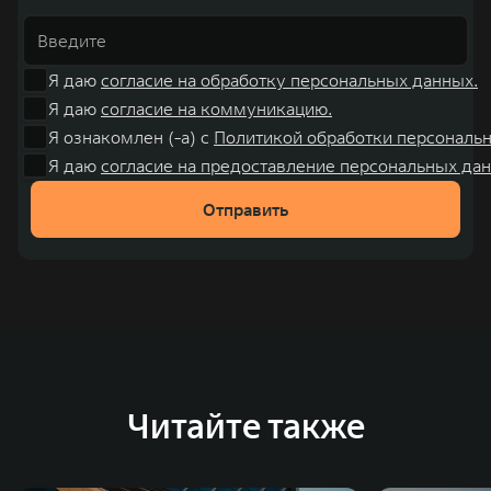
Я даю
согласие на обработку персональных данных.
Я даю
согласие на коммуникацию.
Я ознакомлен (-а) с
Политикой обработки персональ
Я даю
согласие на предоставление персональных дан
Отправить
Читайте также