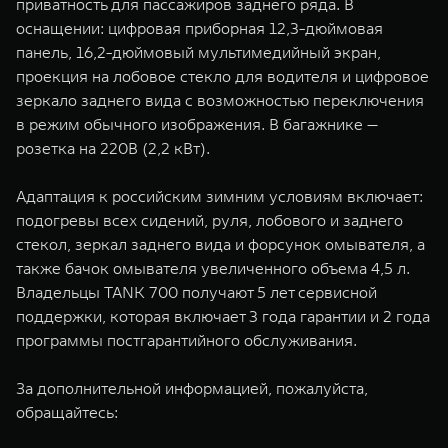
приватность для пассажиров заднего ряда. В
оснащении: цифровая приборная 12,3-дюймовая
панель, 16,2-дюймовый мультимедийный экран,
проекция на лобовое стекло для водителя и цифровое
зеркало заднего вида с возможностью переключения
в режим обычного изображения. В багажнике —
розетка на 220В (2,2 кВт).
Адаптация к российским зимним условиям включает:
подогревы всех сидений, руля, лобового и заднего
стекол, зеркал заднего вида и форсунок омывателя, а
также бачок омывателя увеличенного объема 4,5 л.
Владельцы TANK 700 получают 5 лет сервисной
поддержки, которая включает 3 года гарантии и 2 года
программы постгарантийного обслуживания.
За дополнительной информацией, пожалуйста,
обращайтесь: