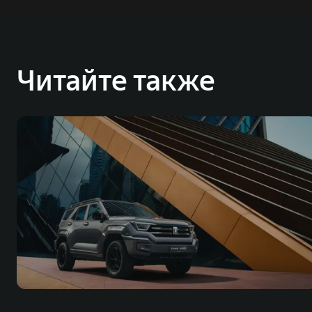
Читайте также