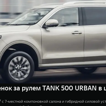
нок за рулем TANK 500 URBAN в ш
 7-местной компоновкой салона и гибридной силовой уст