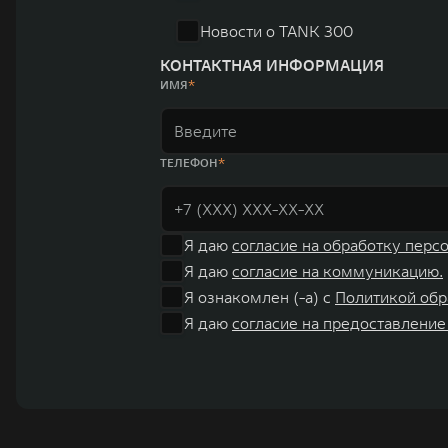
Новости о TANK 300
КОНТАКТНАЯ ИНФОРМАЦИЯ
ИМЯ
ТЕЛЕФОН
Я даю
согласие на обработку перс
Я даю
согласие на коммуникацию.
Я ознакомлен (-а) с
Политикой обр
Я даю
согласие на предоставление