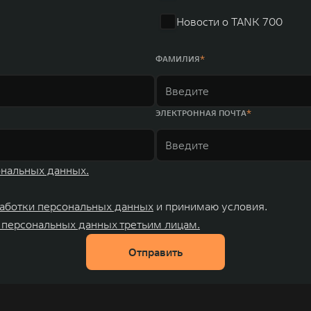
Новости о TANK 700
ФАМИЛИЯ
ЭЛЕКТРОННАЯ ПОЧТА
ональных данных.
аботки персональных данных
и принимаю условия.
 персональных данных третьим лицам.
Отправить