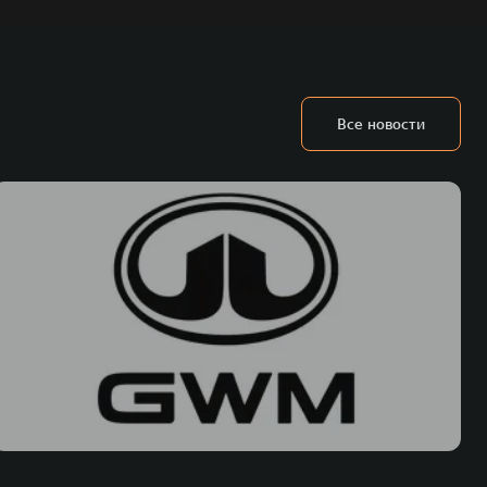
Все новости