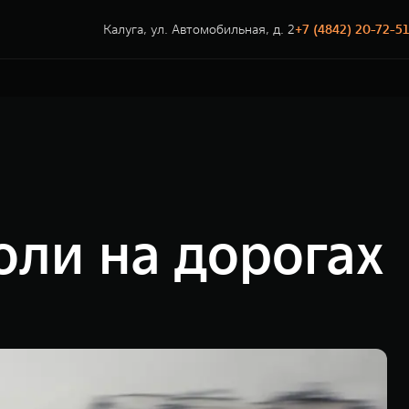
Калуга, ул. Автомобильная, д. 2
+7 (4842) 20-72-51
оли на дорогах