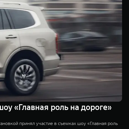
оу «Главная роль на дороге»
ановкой принял участие в съемках шоу «Главная роль