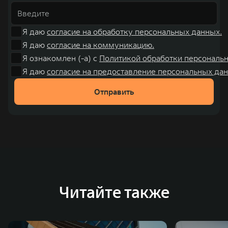
Я даю
согласие на обработку персональных данных.
Я даю
согласие на коммуникацию.
Я ознакомлен (-а) с
Политикой обработки персональ
Я даю
согласие на предоставление персональных дан
Отправить
Читайте также