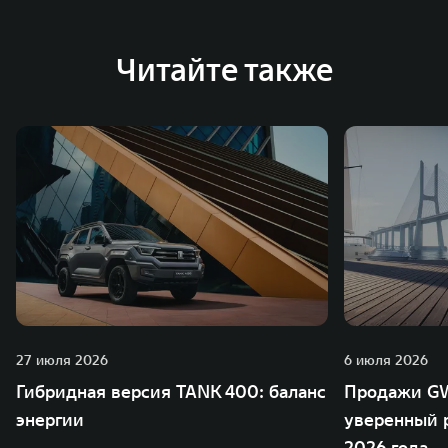
Читайте также
27 июля 2026
6 июля 2026
Гибридная версия TANK 400: баланс
Продажи GW
энергии
уверенный р
2026 года