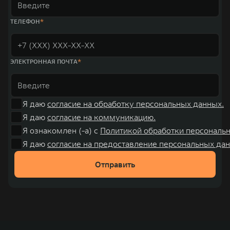
ТЕЛЕФОН
ЭЛЕКТРОННАЯ ПОЧТА
Я даю
согласие на обработку персональных данных.
Я даю
согласие на коммуникацию.
Я ознакомлен (-а) с
Политикой обработки персональ
Я даю
согласие на предоставление персональных дан
Отправить