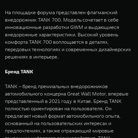
На площадке форума представлен флагманский
внедорожник TANK 700. Модель сочетает в себе
инновационные разработки GWM и выдающиеся
внедорожные характеристики. Высокий уровень
комфорта TANK 700 воплощается в деталях,
передовых технологиях и современных дизайнерских
решениях в интерьере.
Бренд TANK
TANK – бренд премиальных внедорожников
автомобильного концерна Great Wall Motor, впервые
представленный в 2021 году в Китае. Бренд TANK
полностью ориентирован на пользователя. Он
предлагает новый формат автомобильного опыта,
основанный на пользовательских интересах и
предпочтениях, а также отражающий мировые