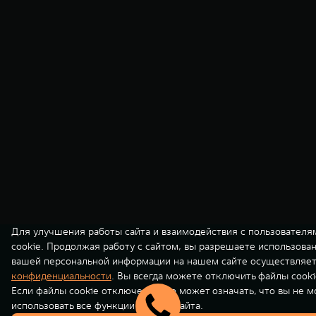
Для улучшения работы сайта и взаимодействия с пользователя
cookie. Продолжая работу с сайтом, вы разрешаете использова
вашей персональной информации на нашем сайте осуществляет
конфиденциальности
. Вы всегда можете отключить файлы cooki
Если файлы cookie отключены, это может означать, что вы не 
использовать все функции нашего сайта.