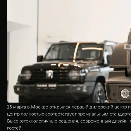
15 марта в Москве открылся первый дилерский центр п
центр полностью соответствует премиальным стандарта
Высокотехнологичные решения, современный дизайн, п
гостей.