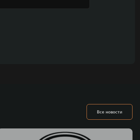
Все новости