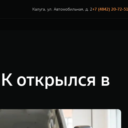
Калуга, ул. Автомобильная, д. 2
+7 (4842) 20-72-51
K открылся в