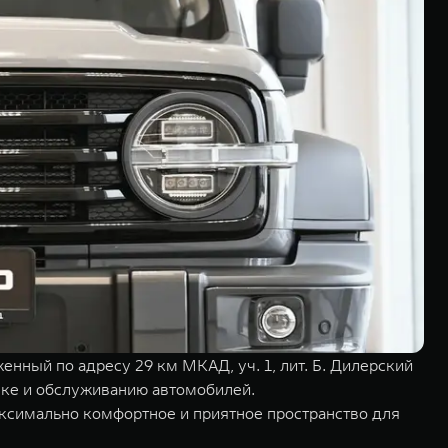
ный по адресу 29 км МКАД, уч. 1, лит. Б. Дилерский
пке и обслуживанию автомобилей.
ксимально комфортное и приятное пространство для