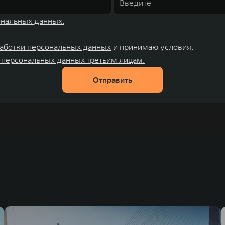
ональных данных.
аботки персональных данных
и принимаю условия.
 персональных данных третьим лицам.
Отправить