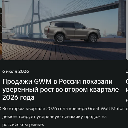
6 июля 2026
Продажи GWM в России показали
уверенный рост во втором квартале
2026 года
K
Во втором квартале 2026 года концерн Great Wall Motor
демонстрирует уверенную динамику продаж на
российском рынке.