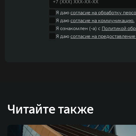
Я даю
согласие на обработку перс
Я даю
согласие на коммуникацию.
Я ознакомлен (-а) с
Политикой обр
Я даю
согласие на предоставление
Читайте также