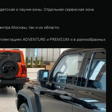
 детская и лаунж-зоны. Отдельная сервисная зона
нтра Москвы, так и из области.
мплектациях ADVENTURE и PREMIUM и в разнообразных