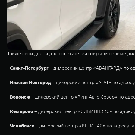
Также свои двери для посетителей открыли первые дил
•
Санкт-Петербург
– дилерский центр «АВАНГАРД» по адре
•
Нижний Новгород
– дилерский центр «АГАТ» по адресу:
•
Воронеж
– дилерский центр «Ринг Авто Север» по адрес
•
Кемерово
– дилерский центр «СИБИНПЭКС» по адресу: 
•
Челябинск
– дилерский центр «РЕГИНАС» по адресу: ул