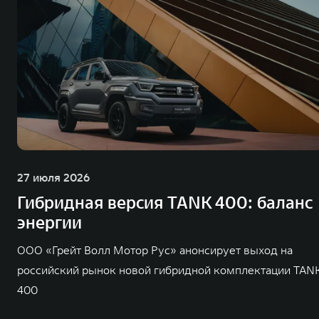
27 июля 2026
Гибридная версия TANK 400: баланс
энергии
ООО «Грейт Волл Мотор Рус» анонсирует выход на
российский рынок новой гибридной комплектации TAN
400