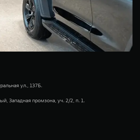
ральная ул., 137Б.
, Западная промзона, уч. 2/2, п. 1.