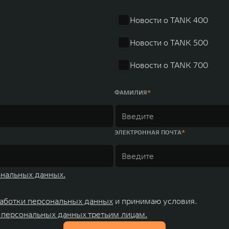
Новости о TANK 400
Новости о TANK 500
Новости о TANK 700
ФАМИЛИЯ
ЭЛЕКТРОННАЯ ПОЧТА
ональных данных.
аботки персональных данных
и принимаю условия.
 персональных данных третьим лицам.