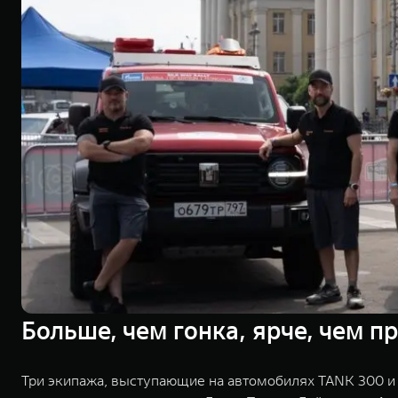
Больше, чем гонка, ярче, чем 
Три экипажа, выступающие на автомобилях TANK 300 и