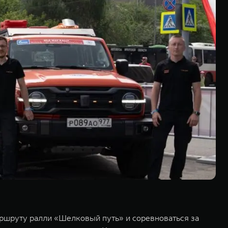
ршруту ралли «Шелковый путь» и соревноваться за