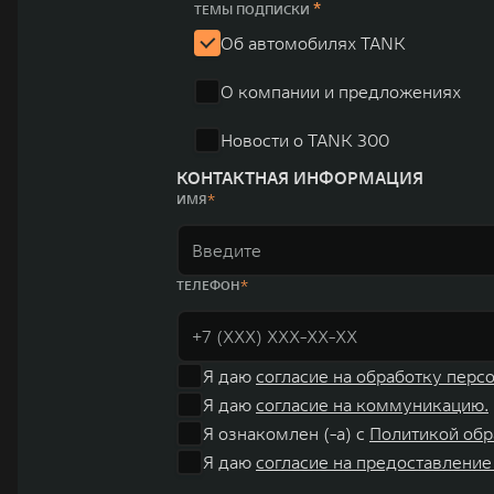
*
ТЕМЫ ПОДПИСКИ
Об автомобилях TANK
О компании и предложениях
Новости о TANK 300
КОНТАКТНАЯ ИНФОРМАЦИЯ
ИМЯ
ТЕЛЕФОН
Я даю
согласие на обработку перс
Я даю
согласие на коммуникацию.
Я ознакомлен (-а) с
Политикой обр
Я даю
согласие на предоставление