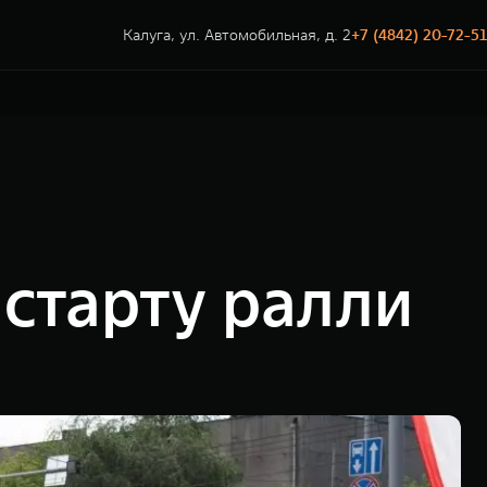
Калуга, ул. Автомобильная, д. 2
+7 (4842) 20-72-51
старту ралли