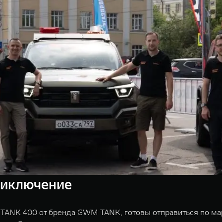
приключение
 TANK 400 от бренда GWM TANK, готовы отправиться по ма