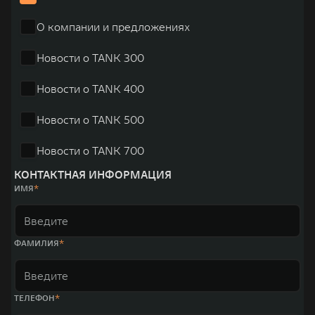
О компании и предложениях
Новости о TANK 300
Новости о TANK 400
Новости о TANK 500
Новости о TANK 700
КОНТАКТНАЯ ИНФОРМАЦИЯ
ИМЯ
ФАМИЛИЯ
ТЕЛЕФОН