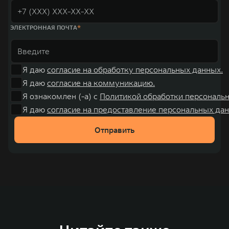
ЭЛЕКТРОННАЯ ПОЧТА
Я даю
согласие на обработку персональных данных.
Я даю
согласие на коммуникацию.
Я ознакомлен (-а) с
Политикой обработки персональ
Я даю
согласие на предоставление персональных дан
Отправить