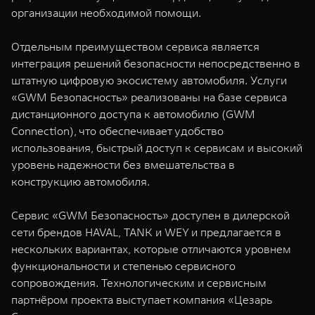
организации необходимой помощи.
Отдельным преимуществом сервиса является
интеграция решений безопасности непосредственно в
штатную цифровую экосистему автомобиля. Услуги
«GWM Безопасность» реализованы на базе сервиса
дистанционного доступа к автомобилю (GWM
Connection), что обеспечивает удобство
использования, быстрый доступ к сервисам и высокий
уровень надежности без вмешательства в
конструкцию автомобиля.
Сервис «GWM Безопасность» доступен в дилерской
сети брендов HAVAL, TANK и WEY и предлагается в
нескольких вариантах, которые отличаются уровнем
функциональности и степенью сервисного
сопровождения. Технологическим и сервисным
партнёром проекта выступает компания «Цезарь