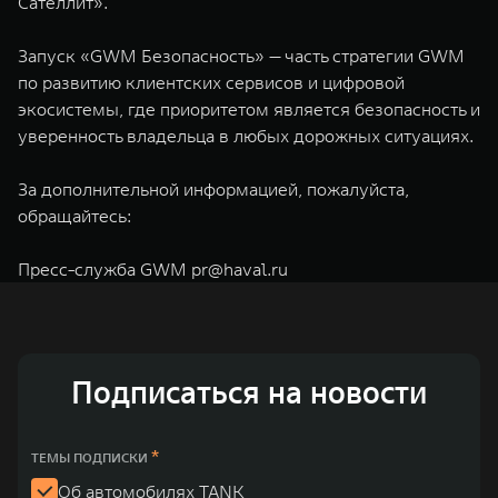
Сателлит».
Запуск «GWM Безопасность» — часть стратегии GWM
по развитию клиентских сервисов и цифровой
экосистемы, где приоритетом является безопасность и
уверенность владельца в любых дорожных ситуациях.
За дополнительной информацией, пожалуйста,
обращайтесь:
Пресс-служба GWM
pr@haval.ru
Подписаться на новости
*
ТЕМЫ ПОДПИСКИ
Об автомобилях TANK