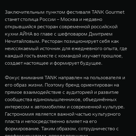
Заключительным пунктом фестиваля TANK Gourmet
станет столица России – Москва и недавно
открывшийся ресторан современной российской
кухни АЙНА во главе с шефповаром Дмитрием
Нечитайловым. Ресторан позиционирует себя как
неиссякаемый источник для ежедневного опыта, где
каждый гость вместе с командой изучает прошлое,
создает настоящее и формирует будущее.
Фокус внимания TANK направлен на пользователя и
его образ жизни. Поэтому бренд ориентирован на
прямое взаимодействие с аудиторией и развитие
сообщества единомышленников, объединённых
интересом к автомобилям и современной культуре.
Гастрономия является важной частью культурного
пласта и непосредственно влияет на его
формирование. Таким образом, сотрудничество с
профессионалами, определяющими