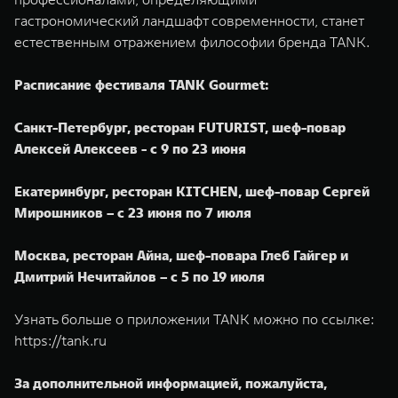
гастрономический ландшафт современности, станет
естественным отражением философии бренда TANK.
Расписание фестиваля TANK Gourmet:
Санкт-Петербург, ресторан FUTURIST, шеф-повар
Алексей Алексеев - с 9 по 23 июня
Екатеринбург, ресторан KITCHEN, шеф-повар Сергей
Мирошников – с 23 июня по 7 июля
Москва, ресторан Айна, шеф-повара Глеб Гайгер и
Дмитрий Нечитайлов – с 5 по 19 июля
Узнать больше о приложении TANK можно по ссылке:
https://tank.ru
За дополнительной информацией, пожалуйста,