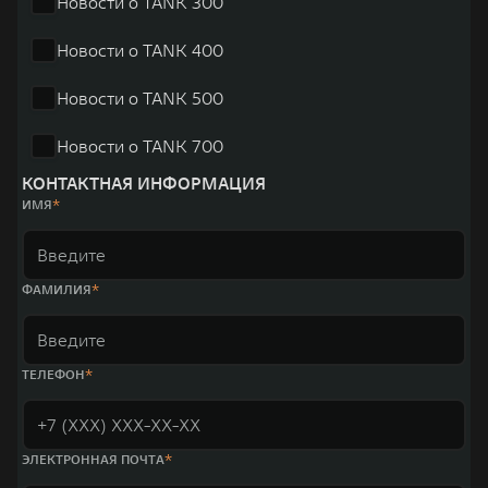
Новости о TANK 300
Новости о TANK 400
Новости о TANK 500
Новости о TANK 700
КОНТАКТНАЯ ИНФОРМАЦИЯ
ИМЯ
ФАМИЛИЯ
ТЕЛЕФОН
ЭЛЕКТРОННАЯ ПОЧТА