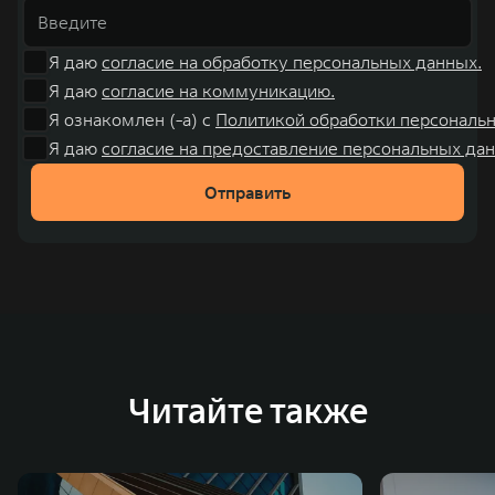
Я даю
согласие на обработку персональных данных.
Я даю
согласие на коммуникацию.
Я ознакомлен (-а) с
Политикой обработки персональ
Я даю
согласие на предоставление персональных дан
Отправить
Читайте также