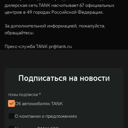
дилерская сеть TANK насчитывает 67 официальных
центров в 49 городах Российской Федерации.
За дополнительной информацией, пожалуйста,
обращайтесь:
Пресс-служба TANK
pr@tank.ru
Подписаться на новости
*
ТЕМЫ ПОДПИСКИ
Об автомобилях TANK
О компании и предложениях