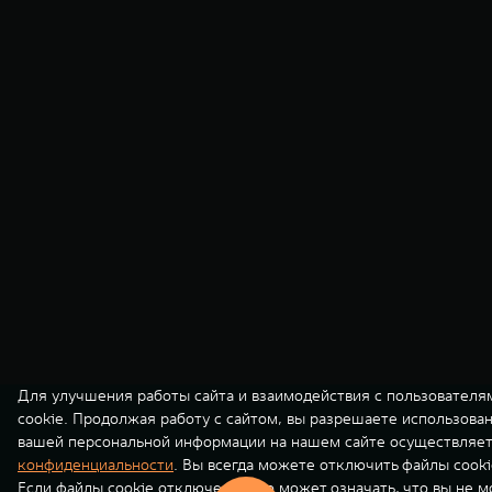
Для улучшения работы сайта и взаимодействия с пользователя
cookie. Продолжая работу с сайтом, вы разрешаете использова
вашей персональной информации на нашем сайте осуществляет
конфиденциальности
. Вы всегда можете отключить файлы cooki
Если файлы cookie отключены, это может означать, что вы не 