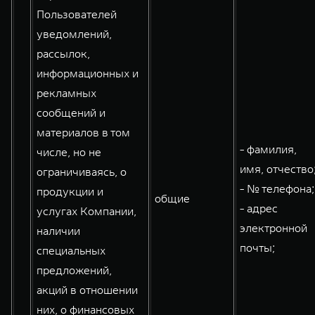
Пользователей
уведомлений,
рассылок,
информационных и
рекламных
сообщений и
материалов в том
- фамилия,
числе, но не
имя, отчество
ограничиваясь, о
- № телефона;
продукции и
общие
- адрес
услугах Компании,
электронной
наличии
почты;
специальных
предложений,
акций в отношении
них, о финансовых