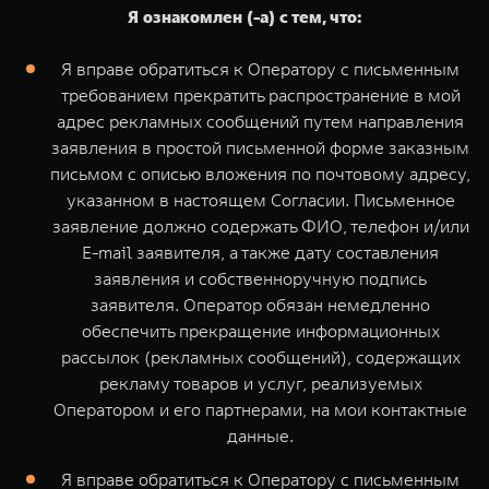
Я ознакомлен (-а) с тем, что:
Я вправе обратиться к Оператору с письменным
требованием прекратить распространение в мой
адрес рекламных сообщений путем направления
заявления в простой письменной форме заказным
письмом с описью вложения по почтовому адресу,
указанном в настоящем Согласии. Письменное
заявление должно содержать ФИО, телефон и/или
E-mail заявителя, а также дату составления
заявления и собственноручную подпись
заявителя. Оператор обязан немедленно
обеспечить прекращение информационных
рассылок (рекламных сообщений), содержащих
рекламу товаров и услуг, реализуемых
Оператором и его партнерами, на мои контактные
данные.
Я вправе обратиться к Оператору с письменным