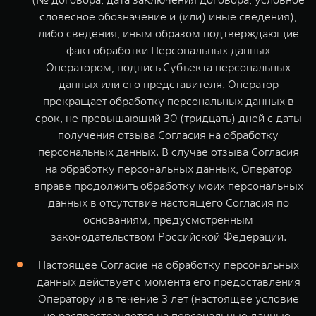
словесное обозначение и (или) иные сведения),
либо сведения, иным образом подтверждающие
факт обработки Персональных данных
Оператором, подпись Субъекта персональных
данных или его представителя. Оператор
прекращает обработку персональных данных в
срок, не превышающий 30 (тридцать) дней с даты
получения отзыва Согласия на обработку
персональных данных. В случае отзыва Согласия
на обработку персональных данных, Оператор
вправе продолжить обработку моих персональных
данных в отсутствие настоящего Согласия по
основаниям, предусмотренным
законодательством Российской Федерации.
Настоящее Согласие на обработку персональных
данных действует с момента его предоставления
Оператору и в течение 3 лет (настоящее условие
не распространяется на персональные данные,