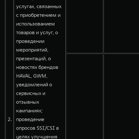
услугах, связанных
с приобретением и
использованием
товаров и услуг, о
проведении
мероприятий,
презентаций, о
новостях брендов
HAVAL, GWM,
уведомлений о
сервисных и
отзывных
кампаниях;
2.
проведение
опросов SSI/CSI в
целях улучшения