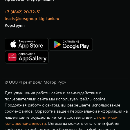
+7 (4842) 20-72-51
leads@korsgroup-klg-tank.ru
КорсГрупп
© ООО «Грейт Волл Мотор Рус»
Для улучшения работы сайта и взаимодействия с
пользователями сайта мы используем файлы cookie.
Продолжая работу с сайтом, вы разрешаете использование
cookie-файлов. Обработка вашей персональной информации на
нашем сайте осуществляется в соответствии с
политикой
конфиденциальности
. Вы всегда можете отключить файлы
cookie в настройках вашего браузера. Если файлы cookie