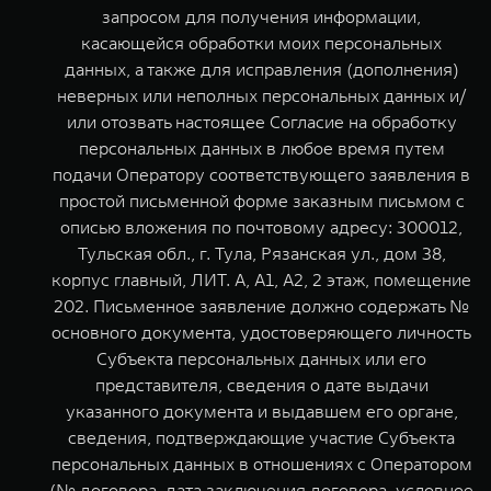
запросом для получения информации,
касающейся обработки моих персональных
данных, а также для исправления (дополнения)
неверных или неполных персональных данных и/
или отозвать настоящее Согласие на обработку
персональных данных в любое время путем
подачи Оператору соответствующего заявления в
простой письменной форме заказным письмом с
описью вложения по почтовому адресу: 300012,
Тульская обл., г. Тула, Рязанская ул., дом 38,
корпус главный, ЛИТ. А, А1, А2, 2 этаж, помещение
202. Письменное заявление должно содержать №
основного документа, удостоверяющего личность
Субъекта персональных данных или его
представителя, сведения о дате выдачи
указанного документа и выдавшем его органе,
сведения, подтверждающие участие Субъекта
персональных данных в отношениях с Оператором
(№ договора, дата заключения договора, условное