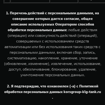
1. Перечень действий с персональными данными, на
совершение которых дается согласие, общее
описание используемых Оператором способов
обработки персональных данных:
любые действия
(операции) или совокупность действий (операций),
совершаемых с использованием средств
автоматизации или без использования таких средств с
персональными данными, включая сбор, запись,
систематизацию, накопление, хранение, уточнение
(обновление, изменение), извлечение, использование,
доступ, обезличивание, блокирование, удаление,
уничтожение персональных данных.
2. Я подтверждаю, что ознакомлен (-а) с Политикой
обработки персональных данных korsgroup-klg-tank.ru
.