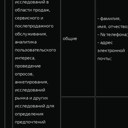
исследований в
области продаж,
сервисного и
- фамилия,
послепродажного
имя, отчество
обслуживания,
- № телефона;
общие
аналитика
- адрес
пользовательского
электронной
интереса,
почты;
проведение
опросов,
анкетирования,
исследований
рынка и других
исследований для
определения
предпочтений