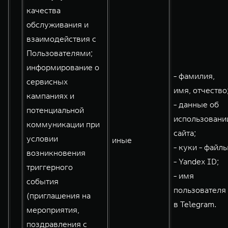
качества
обслуживания и
взаимодействия с
Пользователями;
информирование о
- фамилия,
сервисных
имя, отчество
кампаниях и
- данные об
потенциальной
использовани
коммуникации при
сайта;
условии
иные
- куки - файлы
возникновения
- Yandex ID;
триггерного
- имя
события
пользователя
(приглашения на
в Telegram.
мероприятия,
поздравления с