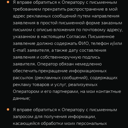
Я вправе обратиться к Оператору с письменным
требованием прекратить распространение в мой
адрес рекламных сообщений путем направления
заявления в простой письменной форме заказным
письмом с описью вложения по почтовому адресу,
указанном в настоящем Согласии. Письменное
заявление должно содержать ФИО, телефон и/или
E-mail заявителя, а также дату составления
заявления и собственноручную подпись
заявителя. Оператор обязан немедленно
обеспечить прекращение информационных
рассылок (рекламных сообщений), содержащих
рекламу товаров и услуг, реализуемых
Оператором и его партнерами, на мои контактные
данные;
Я вправе обратиться к Оператору с письменным
запросом для получения информации,
касающейся обработки моих персональных