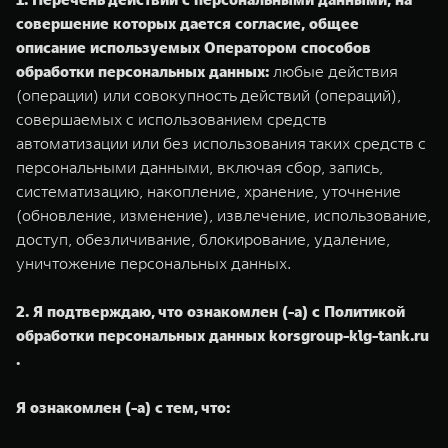
совершение которых дается согласие, общее
описание используемых Оператором способов
обработки персональных данных:
любые действия
(операции) или совокупность действий (операций),
совершаемых с использованием средств
автоматизации или без использования таких средств с
персональными данными, включая сбор, запись,
систематизацию, накопление, хранение, уточнение
(обновление, изменение), извлечение, использование,
доступ, обезличивание, блокирование, удаление,
уничтожение персональных данных.
2. Я подтверждаю, что ознакомлен (-а) с Политикой
обработки персональных данных korsgroup-klg-tank.ru
.
Я ознакомлен (-а) с тем, что: