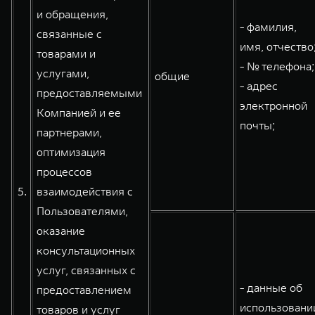
и обращения,
- фамилия,
связанные с
имя, отчество
товарами и
- № телефона;
услугами,
общие
- адрес
предоставляемыми
электронной
Компанией и ее
почты;
партнерами,
оптимизация
процессов
5.
взаимодействия с
Пользователями,
оказание
консультационных
услуг, связанных с
- данные об
предоставлением
использовани
товаров и услуг