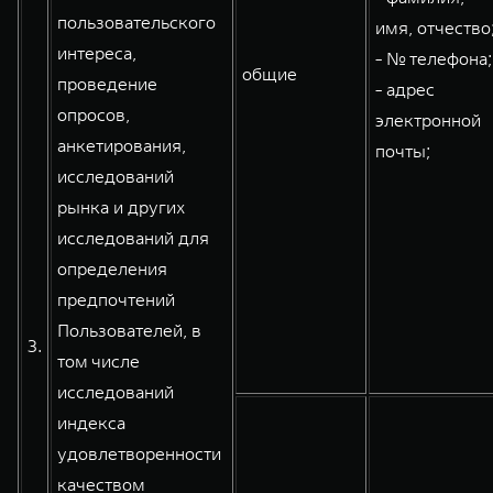
пользовательского
имя, отчество
интереса,
- № телефона;
общие
проведение
- адрес
опросов,
электронной
анкетирования,
почты;
исследований
рынка и других
исследований для
определения
предпочтений
Пользователей, в
3.
том числе
исследований
индекса
удовлетворенности
качеством