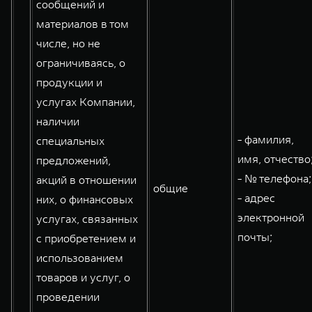
сообщений и
материалов в том
числе, но не
ограничиваясь, о
продукции и
услугах Компании,
наличии
- фамилия,
специальных
имя, отчество
предложений,
- № телефона;
акций в отношении
общие
- адрес
них, о финансовых
электронной
услугах, связанных
почты;
с приобретением и
использованием
товаров и услуг, о
проведении