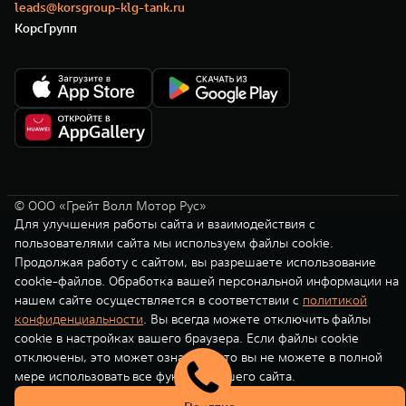
leads@korsgroup-klg-tank.ru
КорсГрупп
© ООО «Грейт Волл Мотор Рус»
Для улучшения работы сайта и взаимодействия с
пользователями сайта мы используем файлы cookie.
Продолжая работу с сайтом, вы разрешаете использование
cookie-файлов. Обработка вашей персональной информации на
нашем сайте осуществляется в соответствии с
политикой
конфиденциальности
. Вы всегда можете отключить файлы
cookie в настройках вашего браузера. Если файлы cookie
отключены, это может означать, что вы не можете в полной
мере использовать все функции нашего сайта.