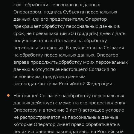
факт обработки Персональных данных
Оператором, подпись Субъекта персональных
данных или его представителя. Оператор
прекращает обработку персональных данных в
срок, не превышающий 30 (тридцать) дней с даты
получения отзыва Согласия на обработку
персональных данных. В случае отзыва Согласия
на обработку персональных данных, Оператор
вправе продолжить обработку моих персональных
данных в отсутствие настоящего Согласия по
основаниям, предусмотренным
законодательством Российской Федерации.
Настоящее Согласие на обработку персональных
данных действует с момента его предоставления
Оператору и в течение 3 лет (настоящее условие
не распространяется на персональные данные,
которые Оператор имеет право обрабатывать в
целях исполнения законодательства Российской