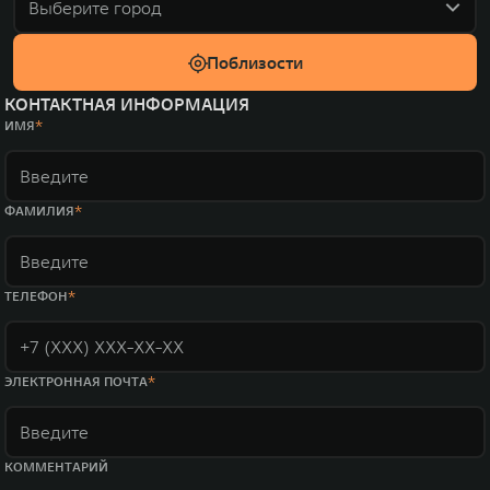
Выберите город
Поблизости
КОНТАКТНАЯ ИНФОРМАЦИЯ
ИМЯ
ФАМИЛИЯ
ТЕЛЕФОН
ЭЛЕКТРОННАЯ ПОЧТА
КОММЕНТАРИЙ