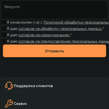
Я ознакомлен (-а) с
Политикой обработки персональны
Я даю
согласие на обработку персональных данных.
Я даю
согласие на коммуникацию.
Я даю
согласие на предоставление персональных данны
Отправить
Поддержка клиентов
Сервис