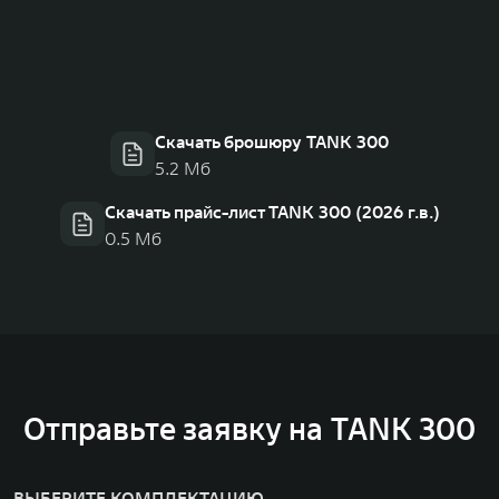
Скачать брошюру TANK 300
5.2 Мб
Скачать прайс-лист TANK 300 (2026 г.в.)
0.5 Мб
Отправьте заявку на TANK 300
ВЫБЕРИТЕ КОМПЛЕКТАЦИЮ