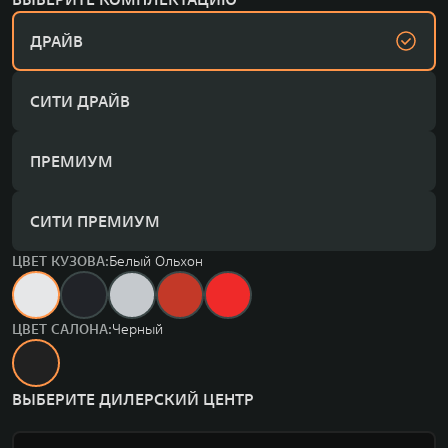
ДРАЙВ
СИТИ ДРАЙВ
ПРЕМИУМ
СИТИ ПРЕМИУМ
ЦВЕТ КУЗОВА:
Белый Ольхон
ЦВЕТ САЛОНА:
Черный
ВЫБЕРИТЕ ДИЛЕРСКИЙ ЦЕНТР