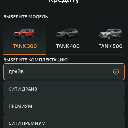
ВЫБЕРИТЕ МОДЕЛЬ
TANK 300
TANK 400
TANK 500
ВЫБЕРИТЕ КОМПЛЕКТАЦИЮ
ДРАЙВ
СИТИ ДРАЙВ
ПРЕМИУМ
СИТИ ПРЕМИУМ