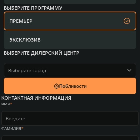
ВЫБЕРИТЕ ПРОГРАММУ
ПРЕМЬЕР
ЭКСКЛЮЗИВ
ВЫБЕРИТЕ ДИЛЕРСКИЙ ЦЕНТР
Выберите город
Поблизости
КОНТАКТНАЯ ИНФОРМАЦИЯ
ИМЯ
ФАМИЛИЯ