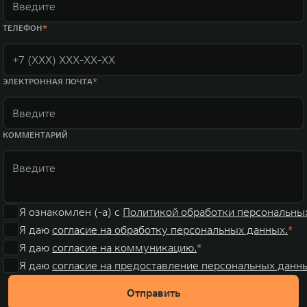
ТЕЛЕФОН
ЭЛЕКТРОННАЯ ПОЧТА
КОММЕНТАРИЙ
Я ознакомлен (-а) с
Политикой обработки персональны
Я даю
согласие на обработку персональных данных.
Я даю
согласие на коммуникацию.
Я даю
согласие на предоставление персональных данны
Отправить